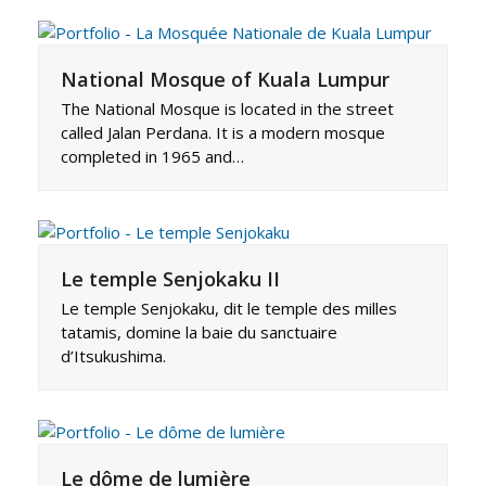
National Mosque of Kuala Lumpur
The National Mosque is located in the street
called Jalan Perdana. It is a modern mosque
completed in 1965 and…
Le temple Senjokaku II
Le temple Senjokaku, dit le temple des milles
tatamis, domine la baie du sanctuaire
d’Itsukushima.
Le dôme de lumière