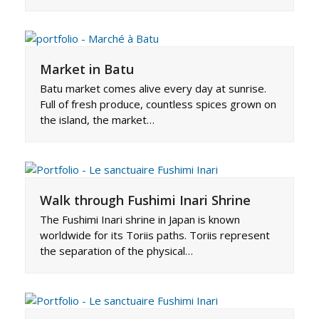
Market in Batu
Batu market comes alive every day at sunrise.
Full of fresh produce, countless spices grown on
the island, the market…
Walk through Fushimi Inari Shrine
The Fushimi Inari shrine in Japan is known
worldwide for its Toriis paths. Toriis represent
the separation of the physical…