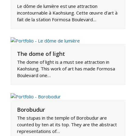
Le dôme de lumière est une attraction
incontournable à Kaohsiung. Cette œuvre d’art à
fait de la station Formosa Boulevard…
The dome of light
The dome of light is a must see attraction in
Kaohsiung. This work of art has made Formosa
Boulevard one…
Borobudur
The stupas in the temple of Borobudur are
counted by ten at its top. They are the abstract
representations of…