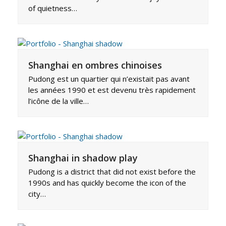
of quietness…
Shanghai en ombres chinoises
Pudong est un quartier qui n’existait pas avant
les années 1990 et est devenu très rapidement
l’icône de la ville…
Shanghai in shadow play
Pudong is a district that did not exist before the
1990s and has quickly become the icon of the
city…