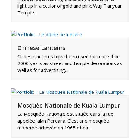
light up in a coulor of gold and pink. Wuji Tianyuan
Temple…
Chinese Lanterns
Chinese lanterns have been used for more than
2000 years as street and temple decorations as
well as for advertising…
Mosquée Nationale de Kuala Lumpur
La Mosquée Nationale est située dans la rue
appelée Jalan Perdana. C’est une mosquée
moderne achevée en 1965 et où…