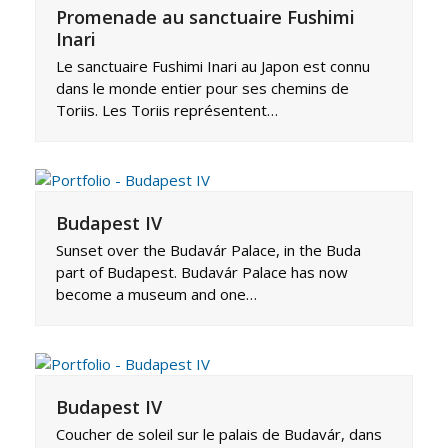
Promenade au sanctuaire Fushimi
Inari
Le sanctuaire Fushimi Inari au Japon est connu
dans le monde entier pour ses chemins de
Toriis. Les Toriis représentent…
Budapest IV
Sunset over the Budavár Palace, in the Buda
part of Budapest. Budavár Palace has now
become a museum and one…
Budapest IV
Coucher de soleil sur le palais de Budavár, dans