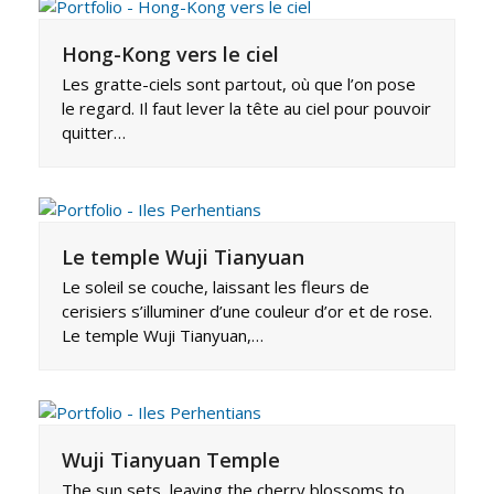
Hong-Kong vers le ciel
Les gratte-ciels sont partout, où que l’on pose
le regard. Il faut lever la tête au ciel pour pouvoir
quitter…
Le temple Wuji Tianyuan
Le soleil se couche, laissant les fleurs de
cerisiers s’illuminer d’une couleur d’or et de rose.
Le temple Wuji Tianyuan,…
Wuji Tianyuan Temple
The sun sets, leaving the cherry blossoms to