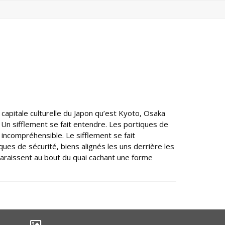
 capitale culturelle du Japon qu’est Kyoto, Osaka
. Un sifflement se fait entendre. Les portiques de
incompréhensible. Le sifflement se fait
es de sécurité, biens alignés les uns derrière les
paraissent au bout du quai cachant une forme