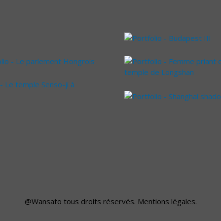
@Wansato
tous droits réservés.
Mentions légales
.