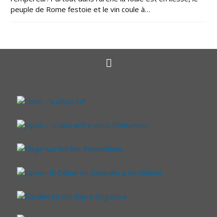
peuple de Rome festoie et le vin coule à…