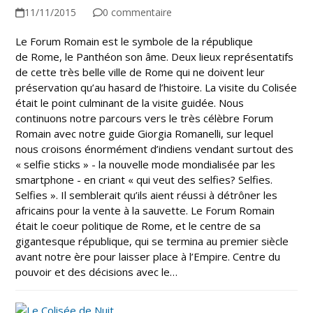
11/11/2015
0 commentaire
Le Forum Romain est le symbole de la république
de Rome, le Panthéon son âme. Deux lieux représentatifs
de cette très belle ville de Rome qui ne doivent leur
préservation qu’au hasard de l’histoire. La visite du Colisée
était le point culminant de la visite guidée. Nous
continuons notre parcours vers le très célèbre Forum
Romain avec notre guide Giorgia Romanelli, sur lequel
nous croisons énormément d’indiens vendant surtout des
« selfie sticks » - la nouvelle mode mondialisée par les
smartphone - en criant « qui veut des selfies? Selfies.
Selfies ». Il semblerait qu’ils aient réussi à détrôner les
africains pour la vente à la sauvette. Le Forum Romain
était le coeur politique de Rome, et le centre de sa
gigantesque république, qui se termina au premier siècle
avant notre ère pour laisser place à l’Empire. Centre du
pouvoir et des décisions avec le…