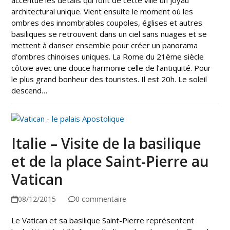
architectural unique. Vient ensuite le moment où les
ombres des innombrables coupoles, églises et autres
basiliques se retrouvent dans un ciel sans nuages et se
mettent à danser ensemble pour créer un panorama
d’ombres chinoises uniques. La Rome du 21ème siècle
côtoie avec une douce harmonie celle de l’antiquité. Pour
le plus grand bonheur des touristes. Il est 20h. Le soleil
descend…
Italie – Visite de la basilique
et de la place Saint-Pierre au
Vatican
08/12/2015
0 commentaire
Le Vatican et sa basilique Saint-Pierre représentent