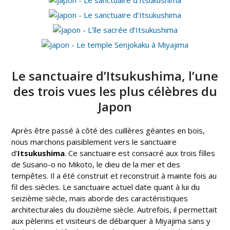
Le sanctuaire d’Itsukushima, l’une
des trois vues les plus célèbres du
Japon
Après être passé à côté des cuillères géantes en bois,
nous marchons paisiblement vers le sanctuaire
d’
Itsukushima
. Ce sanctuaire est consacré aux trois filles
de Susano-o no Mikoto, le dieu de la mer et des
tempêtes. Il a été construit et reconstruit à mainte fois au
fil des siècles. Le sanctuaire actuel date quant à lui du
seizième siècle, mais aborde des caractéristiques
architecturales du douzième siècle. Autrefois, il permettait
aux pèlerins et visiteurs de débarquer à Miyajima sans y