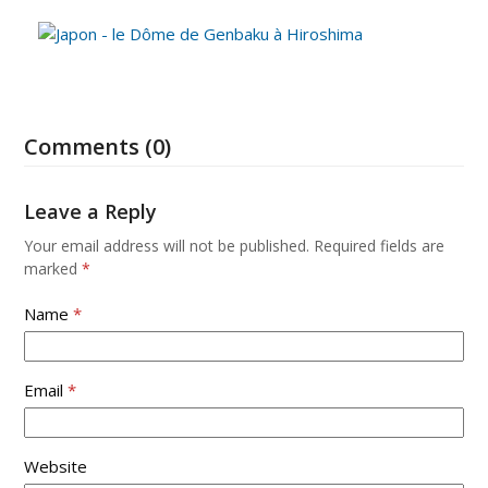
Comments (0)
Leave a Reply
Your email address will not be published.
Required fields are
marked
*
Name
*
Email
*
Website