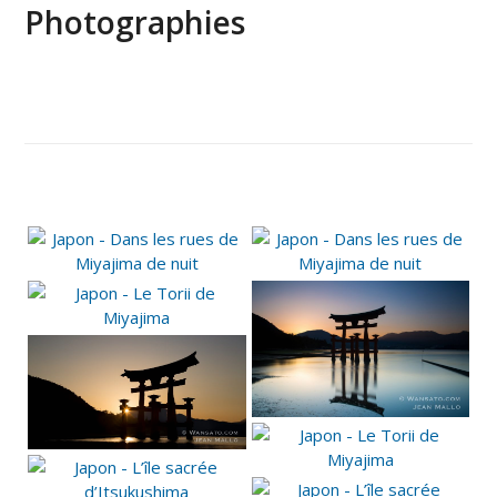
Photographies