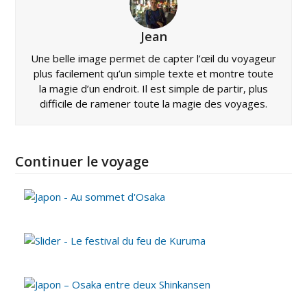
Jean
Une belle image permet de capter l’œil du voyageur
plus facilement qu’un simple texte et montre toute
la magie d’un endroit. Il est simple de partir, plus
difficile de ramener toute la magie des voyages.
Continuer le voyage