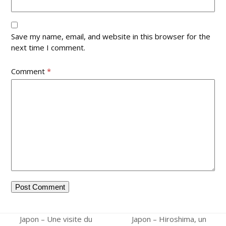
Save my name, email, and website in this browser for the
next time I comment.
Comment
*
Japon – Une visite du
Japon – Hiroshima, un