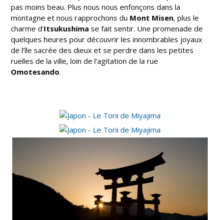
pas moins beau. Plus nous nous enfonçons dans la
montagne et nous rapprochons du
Mont Misen
, plus le
charme d’
Itsukushima
se fait sentir. Une promenade de
quelques heures pour découvrir les innombrables joyaux
de l’île sacrée des dieux et se perdre dans les petites
ruelles de la ville, loin de l’agitation de la rue
Omotesando
.