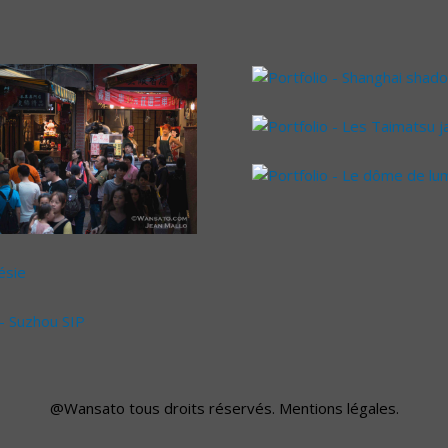
@Wansato
tous droits réservés.
Mentions légales
.