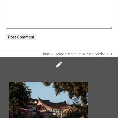
Chine – Balade dans le SIP de Suzhou
next
post: