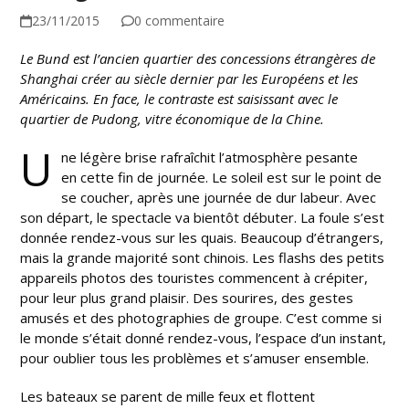
23/11/2015
0 commentaire
Le Bund est l’ancien quartier des concessions étrangères de
Shanghai créer au siècle dernier par les Européens et les
Américains. En face, le contraste est saisissant avec le
quartier de Pudong, vitre économique de la Chine.
U
ne légère brise rafraîchit l’atmosphère pesante
en cette fin de journée. Le soleil est sur le point de
se coucher, après une journée de dur labeur. Avec
son départ, le spectacle va bientôt débuter. La foule s’est
donnée rendez-vous sur les quais. Beaucoup d’étrangers,
mais la grande majorité sont chinois. Les flashs des petits
appareils photos des touristes commencent à crépiter,
pour leur plus grand plaisir. Des sourires, des gestes
amusés et des photographies de groupe. C’est comme si
le monde s’était donné rendez-vous, l’espace d’un instant,
pour oublier tous les problèmes et s’amuser ensemble.
Les bateaux se parent de mille feux et flottent