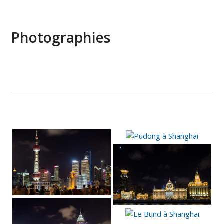
Photographies