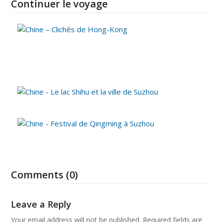
Continuer le voyage
Comments (0)
Leave a Reply
Your email address will not be published.
Required fields are