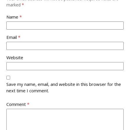
marked
*
Name
*
Email
*
Website
Save my name, email, and website in this browser for the
next time I comment.
Comment
*