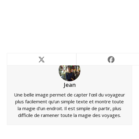
Jean
Une belle image permet de capter l’œil du voyageur
plus facilement qu’un simple texte et montre toute
la magie d’un endroit. Il est simple de partir, plus
difficile de ramener toute la magie des voyages.