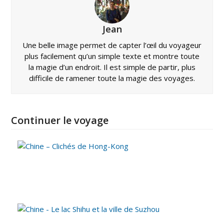
Jean
Une belle image permet de capter l’œil du voyageur
plus facilement qu’un simple texte et montre toute
la magie d’un endroit. Il est simple de partir, plus
difficile de ramener toute la magie des voyages.
Continuer le voyage