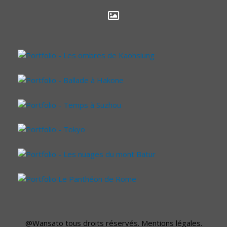
@Wansato
tous droits réservés.
Mentions légales
.