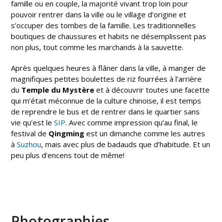
famille ou en couple, la majorité vivant trop loin pour
pouvoir rentrer dans la ville ou le village d’origine et
s’occuper des tombes de la famille. Les traditionnelles
boutiques de chaussures et habits ne désemplissent pas
non plus, tout comme les marchands à la sauvette.
Après quelques heures à flâner dans la ville, à manger de
magnifiques petites boulettes de riz fourrées à l’arrière
du
Temple du Mystère
et à découvrir toutes une facette
qui m’était méconnue de la culture chinoise, il est temps
de reprendre le bus et de rentrer dans le quartier sans
vie qu’est le
SIP
. Avec comme impression qu’au final, le
festival de
Qingming
est un dimanche comme les autres
à
Suzhou
, mais avec plus de badauds que d’habitude. Et un
peu plus d’encens tout de même!
Photographies