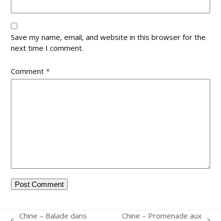
Save my name, email, and website in this browser for the
next time I comment.
Comment
*
Chine – Balade dans
Chine – Promenade aux