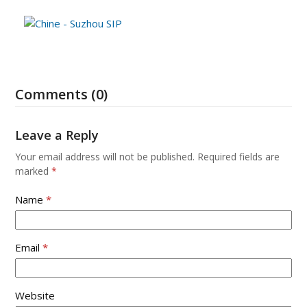
Comments (0)
Leave a Reply
Your email address will not be published.
Required fields are
marked
*
Name
*
Email
*
Website