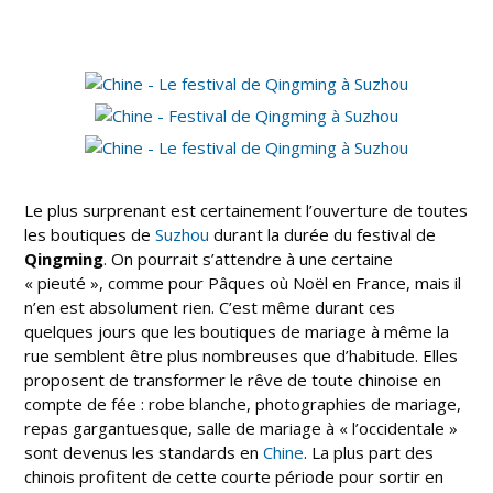
Le plus surprenant est certainement l’ouverture de toutes
les boutiques de
Suzhou
durant la durée du festival de
Qingming
. On pourrait s’attendre à une certaine
« pieuté », comme pour Pâques où Noël en France, mais il
n’en est absolument rien. C’est même durant ces
quelques jours que les boutiques de mariage à même la
rue semblent être plus nombreuses que d’habitude. Elles
proposent de transformer le rêve de toute chinoise en
compte de fée : robe blanche, photographies de mariage,
repas gargantuesque, salle de mariage à « l’occidentale »
sont devenus les standards en
Chine
. La plus part des
chinois profitent de cette courte période pour sortir en