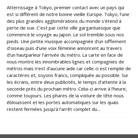
Atterrissage à Tokyo, premier contact avec un pays qui
est si différent de notre bonne vieille Europe. Tokyo, l’une
des plus grandes agglomérations du monde s’étend à
perte de vue. C’est par cette ville gargantuesque que
commence le voyage au Japon. Le sol tremble sous nos
pieds. Une petite musique accompagnée d’un sifflement
d’oiseau puis d’une voix féminine annoncent au travers
d’un hautparleur l’arrivée du métro. La carte en face de
nous montre les innombrables lignes et compagnies de
métros mais n’est d’aucune aide car celle-ci est remplie de
caractères et, soyons francs, compliquée au possible. Sur
les écrans, entre deux publicités, le temps d’attente à la
seconde près du prochain métro. Celui-ci arrive à l’heure,
comme toujours. Les phares de la voiture de tête nous
éblouissent et les portes automatiques sur les quais
restent fermées jusqu’à l’arrêt complet du…