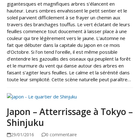
gigantesques et magnifiques arbres s’élancent en
hauteur. Leurs ombres envahissent le petit sentier et le
soleil parvient difficilement à se frayer un chemin aux
travers des branchages touffus. Le vert éclatant de leurs
feuilles commence tout doucement à laisser place à une
couleur qui tire légèrement vers le jaune. L’automne ne
fait que débuter dans la capitale du Japon en ce mois
d’Octobre. Si l’on tend l’oreille, il est même possible
d’entendre les gazouillis des oiseaux qui peuplent la forêt
et le murmure du vent qui danse autour des arbres en
faisant s’agiter leurs feuilles. Le calme et la sérénité dans
toute leur simplicité. Cette scène naturelle peut paraître…
Japon – Atterrissage à Tokyo –
Shinjuku
29/01/2016
0 commentaire