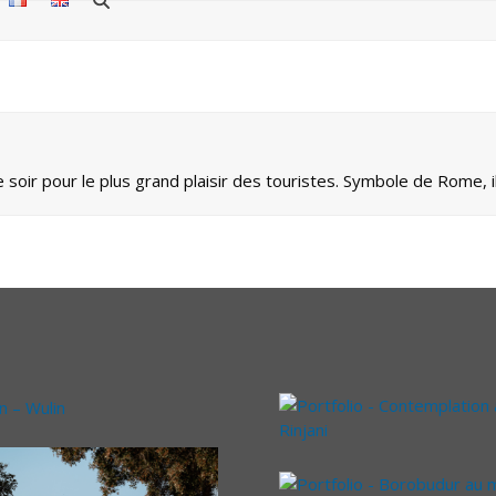
 soir pour le plus grand plaisir des touristes. Symbole de Rome, il