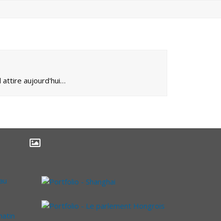
 attire aujourd'hui…