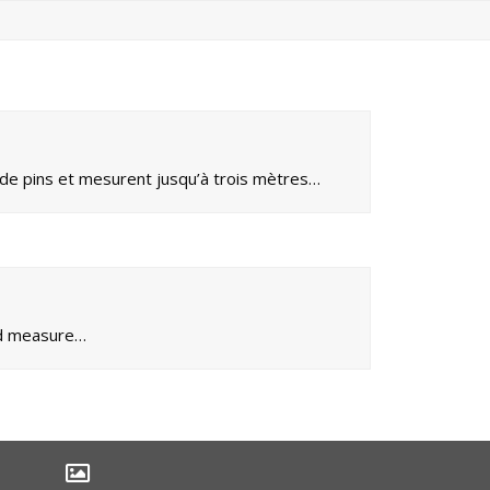
 de pins et mesurent jusqu’à trois mètres…
and measure…